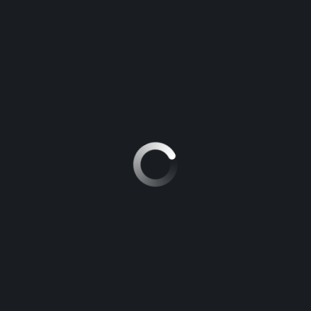
ADO TXL GRISÁCEO